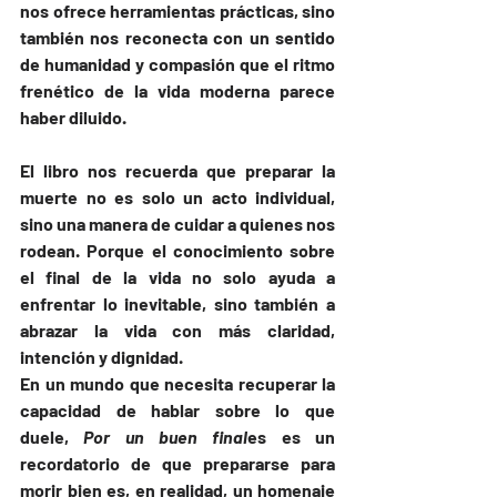
nos ofrece herramientas prácticas, sino 
también nos reconecta con un sentido 
de humanidad y compasión que el ritmo 
frenético de la vida moderna parece 
haber diluido.
El libro nos recuerda que preparar la 
muerte no es solo un acto individual, 
sino una manera de cuidar a quienes nos 
rodean. Porque el conocimiento sobre 
el final de la vida no solo ayuda a 
enfrentar lo inevitable, sino también a 
abrazar la vida con más claridad, 
intención y dignidad.
En un mundo que necesita recuperar la 
capacidad de hablar sobre lo que 
duele, 
Por un buen final
es es un 
recordatorio de que prepararse para 
morir bien es, en realidad, un homenaje 