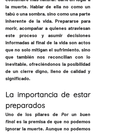
la muerte. Hablar de ella no como un 
tabú o una sombra, sino como una parte 
inherente de la vida. Prepararse para 
morir, acompañar a quienes atraviesan 
este proceso y asumir decisiones 
informadas al final de la vida son actos 
que no solo mitigan el sufrimiento, sino 
que también nos reconcilian con lo 
inevitable, ofreciéndonos la posibilidad 
de un cierre digno, lleno de calidad y 
significado.
La importancia de estar 
preparados
Uno de los pilares de 
Por un buen 
final
 es la premisa de que no podemos 
ignorar la muerte. Aunque no podemos 