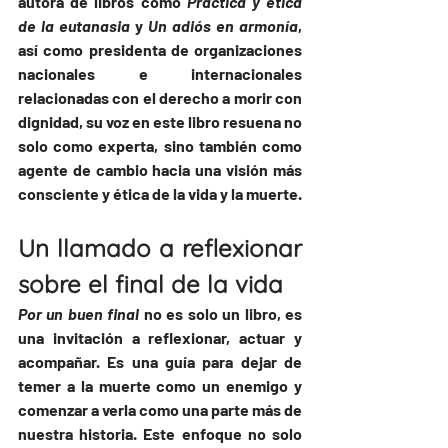
autora de libros como 
Práctica y ética 
de la eutanasia
 y 
Un adiós en armonía
, 
así como presidenta de organizaciones 
nacionales e internacionales 
relacionadas con el derecho a morir con 
dignidad, su voz en este libro resuena no 
solo como experta, sino también como 
agente de cambio hacia una visión más 
consciente y ética de la vida y la muerte.
Un llamado a reflexionar 
sobre el final de la vida
Por un buen final
 no es solo un libro, es 
una invitación a reflexionar, actuar y 
acompañar. Es una guía para dejar de 
temer a la muerte como un enemigo y 
comenzar a verla como una parte más de 
nuestra historia. Este enfoque no solo 