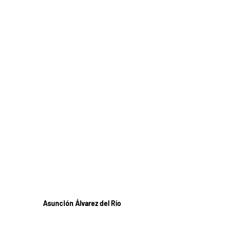
Asunción Álvarez del Río