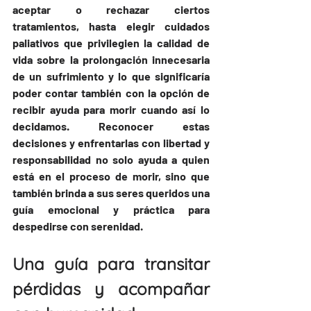
aceptar o rechazar ciertos 
tratamientos, hasta elegir cuidados 
paliativos que privilegien la calidad de 
vida sobre la prolongación innecesaria 
de un sufrimiento y lo que significaría 
poder contar también con la opción de 
recibir ayuda para morir cuando así lo 
decidamos. Reconocer estas 
decisiones y enfrentarlas con libertad y 
responsabilidad no solo ayuda a quien 
está en el proceso de morir, sino que 
también brinda a sus seres queridos una 
guía emocional y práctica para 
despedirse con serenidad.
Una guía para transitar 
pérdidas y acompañar 