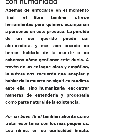
con humanidad
Además de enfocarse en el momento 
final, el libro también ofrece 
herramientas para quienes acompañan 
a personas en este proceso. La pérdida 
de un ser querido puede ser 
abrumadora, y más aún cuando no 
hemos hablado de la muerte o no 
sabemos cómo gestionar este duelo. A 
través de un enfoque claro y empático, 
la autora nos recuerda que aceptar y 
hablar de la muerte no significa rendirse 
ante ella, sino humanizarla, encontrar 
maneras de entenderla y procesarla 
como parte natural de la existencia.
Por un buen final
 también aborda cómo 
tratar este tema con los más pequeños. 
Los niños, en su curiosidad innata, 