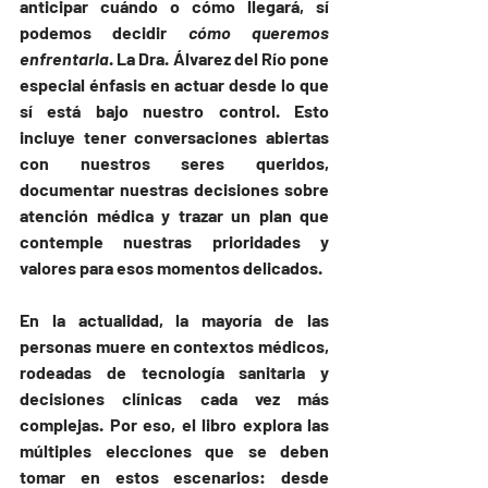
anticipar cuándo o cómo llegará, sí 
podemos decidir 
cómo queremos 
enfrentarla
. La Dra. Álvarez del Río pone 
especial énfasis en actuar desde lo que 
sí está bajo nuestro control. Esto 
incluye tener conversaciones abiertas 
con nuestros seres queridos, 
documentar nuestras decisiones sobre 
atención médica y trazar un plan que 
contemple nuestras prioridades y 
valores para esos momentos delicados.
En la actualidad, la mayoría de las 
personas muere en contextos médicos, 
rodeadas de tecnología sanitaria y 
decisiones clínicas cada vez más 
complejas. Por eso, el libro explora las 
múltiples elecciones que se deben 
tomar en estos escenarios: desde 