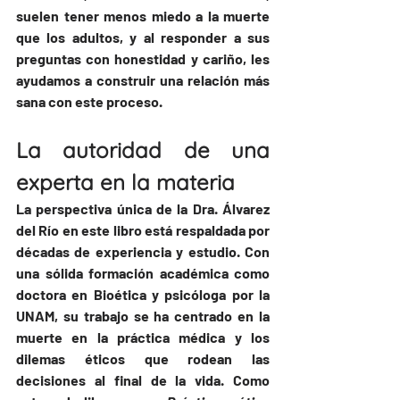
suelen tener menos miedo a la muerte 
que los adultos, y al responder a sus 
preguntas con honestidad y cariño, les 
ayudamos a construir una relación más 
sana con este proceso.
La autoridad de una 
experta en la materia
La perspectiva única de la Dra. Álvarez 
del Río en este libro está respaldada por 
décadas de experiencia y estudio. Con 
una sólida formación académica como 
doctora en Bioética y psicóloga por la 
UNAM, su trabajo se ha centrado en la 
muerte en la práctica médica y los 
dilemas éticos que rodean las 
decisiones al final de la vida. Como 