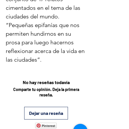
cimentados en el tema de las
ciudades del mundo.
“Pequeñas epifanías que nos
permiten hundirnos en su
prosa para luego hacernos
reflexionar acerca de la vida en
las ciudades”.
No hay reseñas todavía
Comparte tu opinión. Deja la primera
reseña.
Dejar una reseña
Pinterest