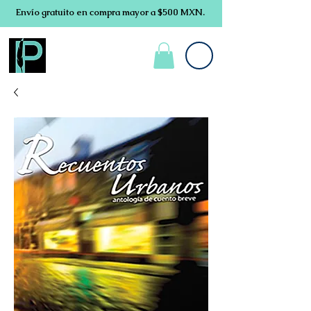
Envío gratuito en compra mayor a $500 MXN.