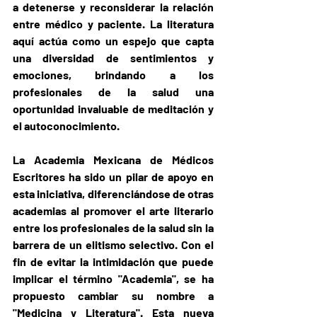
a detenerse y reconsiderar la relación 
entre médico y paciente. La literatura 
aquí actúa como un espejo que capta 
una diversidad de sentimientos y 
emociones, brindando a los 
profesionales de la salud una 
oportunidad invaluable de meditación y 
el autoconocimiento.
La Academia Mexicana de Médicos 
Escritores ha sido un pilar de apoyo en 
esta iniciativa, diferenciándose de otras 
academias al promover el arte literario 
entre los profesionales de la salud sin la 
barrera de un elitismo selectivo. Con el 
fin de evitar la intimidación que puede 
implicar el término "Academia", se ha 
propuesto cambiar su nombre a 
"Medicina y Literatura". Esta nueva 