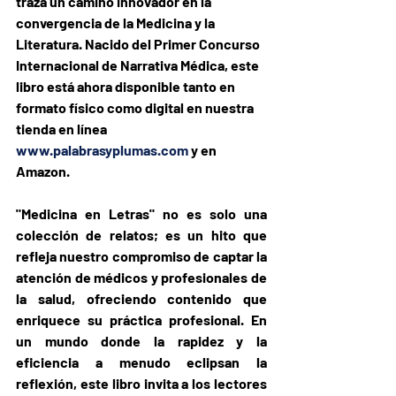
traza un camino innovador en la 
convergencia de la Medicina y la 
Literatura. Nacido del Primer Concurso 
Internacional de Narrativa Médica, este 
libro está ahora disponible tanto en 
formato físico como digital en nuestra 
tienda en línea 
www.palabrasyplumas.com
 y en 
Amazon.
"Medicina en Letras" no es solo una 
colección de relatos; es un hito que 
refleja nuestro compromiso de captar la 
atención de médicos y profesionales de 
la salud, ofreciendo contenido que 
enriquece su práctica profesional. En 
un mundo donde la rapidez y la 
eficiencia a menudo eclipsan la 
reflexión, este libro invita a los lectores 