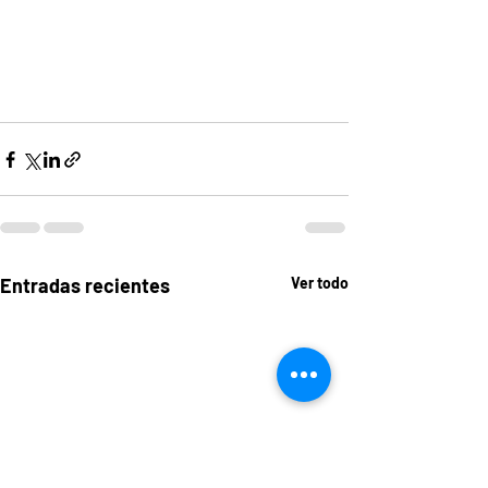
Entradas recientes
Ver todo