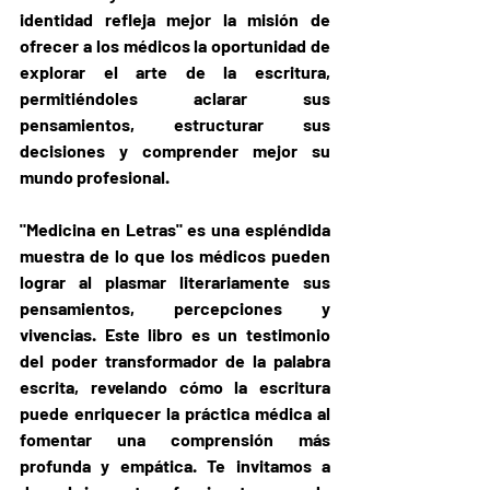
identidad refleja mejor la misión de 
ofrecer a los médicos la oportunidad de 
explorar el arte de la escritura, 
permitiéndoles aclarar sus 
pensamientos, estructurar sus 
decisiones y comprender mejor su 
mundo profesional.
"Medicina en Letras" es una espléndida 
muestra de lo que los médicos pueden 
lograr al plasmar literariamente sus 
pensamientos, percepciones y 
vivencias. Este libro es un testimonio 
del poder transformador de la palabra 
escrita, revelando cómo la escritura 
puede enriquecer la práctica médica al 
fomentar una comprensión más 
profunda y empática. Te invitamos a 